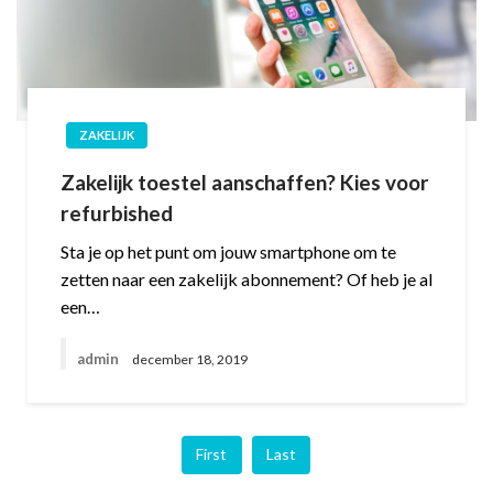
ZAKELIJK
Zakelijk toestel aanschaffen? Kies voor
refurbished
Sta je op het punt om jouw smartphone om te
zetten naar een zakelijk abonnement? Of heb je al
een…
admin
december 18, 2019
First
Last