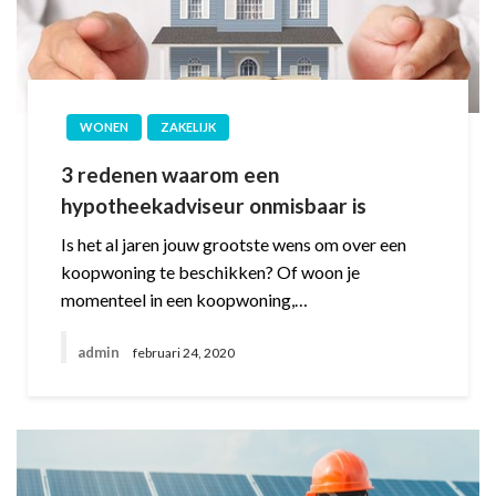
WONEN
ZAKELIJK
3 redenen waarom een
hypotheekadviseur onmisbaar is
Is het al jaren jouw grootste wens om over een
koopwoning te beschikken? Of woon je
momenteel in een koopwoning,…
admin
februari 24, 2020