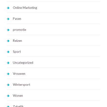
Online Marketing
Pasen
promotie
Reizen
Sport
Uncategorized
Vrouwen
Wintersport
Wonen
Zakelijk