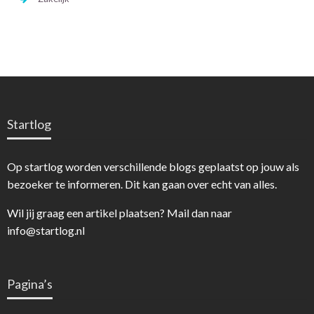
Startlog
Op startlog worden verschillende blogs geplaatst op jouw als
bezoeker te informeren. Dit kan gaan over echt van alles.
Wil jij graag een artikel plaatsen? Mail dan naar
info@startlog.nl
Pagina’s