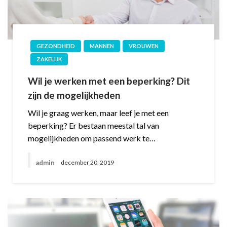
GEZONDHEID
MANNEN
VROUWEN
ZAKELIJK
Wil je werken met een beperking? Dit
zijn de mogelijkheden
Wil je graag werken, maar leef je met een
beperking? Er bestaan meestal tal van
mogelijkheden om passend werk te…
admin
december 20, 2019