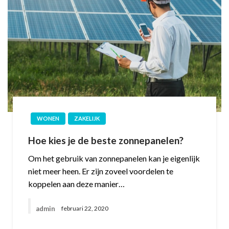
WONEN
ZAKELIJK
Hoe kies je de beste zonnepanelen?
Om het gebruik van zonnepanelen kan je eigenlijk
niet meer heen. Er zijn zoveel voordelen te
koppelen aan deze manier…
admin
februari 22, 2020