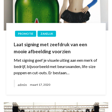
PROMOTIE
ZAKELIJK
Laat signing met zeefdruk van een
mooie afbeelding voorzien
Met signing geef je visuele uiting aan een merk of
bedrijf, bijvoorbeeld met beurswanden, life-size
poppen en cut-outs. Er bestaan…
admin
maart 17, 2020