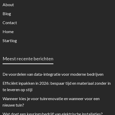
About
Blog
Contact
Home
Startlog
Meest recente berichten
De voordelen van data-integratie voor moderne bedrijven
Efficiënt inpakken in 2026: bespaar tijd en materiaal zonder in
te leveren op stijl
Wanneer kies je voor tuinrenovatie en wanneer voor een
nieuwe tuin?
Wat doet een keuringsbedrijf van elektrische installaties?