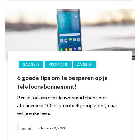
GADGETS
PROMOTIE
ZAKELIJK
6 goede tips om te besparen op je
telefoonabonnement!
Ben je toe aan een nieuwe smartphone met
abonnement? Of is je mobieltje nog goed, maar
wil je enkel een…
admin
februari 20, 2020