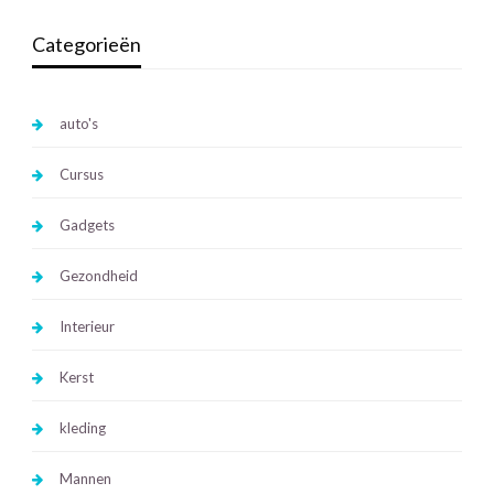
Categorieën
auto's
Cursus
Gadgets
Gezondheid
Interieur
Kerst
kleding
Mannen