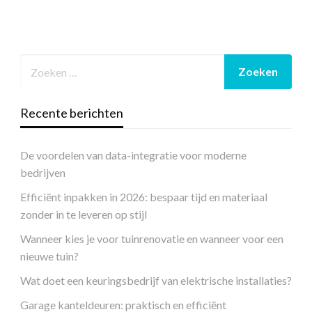
Recente berichten
De voordelen van data-integratie voor moderne
bedrijven
Efficiënt inpakken in 2026: bespaar tijd en materiaal
zonder in te leveren op stijl
Wanneer kies je voor tuinrenovatie en wanneer voor een
nieuwe tuin?
Wat doet een keuringsbedrijf van elektrische installaties?
Garage kanteldeuren: praktisch en efficiënt