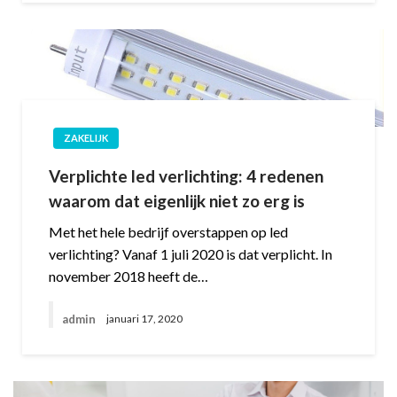
ZAKELIJK
Verplichte led verlichting: 4 redenen
waarom dat eigenlijk niet zo erg is
Met het hele bedrijf overstappen op led
verlichting? Vanaf 1 juli 2020 is dat verplicht. In
november 2018 heeft de…
admin
januari 17, 2020