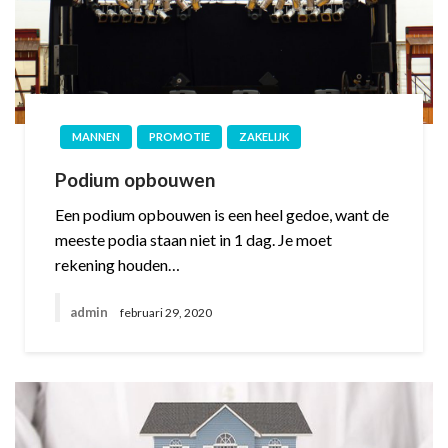
MANNEN
PROMOTIE
ZAKELIJK
Podium opbouwen
Een podium opbouwen is een heel gedoe, want de
meeste podia staan niet in 1 dag. Je moet
rekening houden…
admin
februari 29, 2020