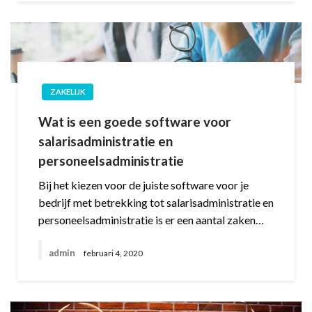
ZAKELIJK
Wat is een goede software voor
salarisadministratie en
personeelsadministratie
Bij het kiezen voor de juiste software voor je
bedrijf met betrekking tot salarisadministratie en
personeelsadministratie is er een aantal zaken…
admin
februari 4, 2020