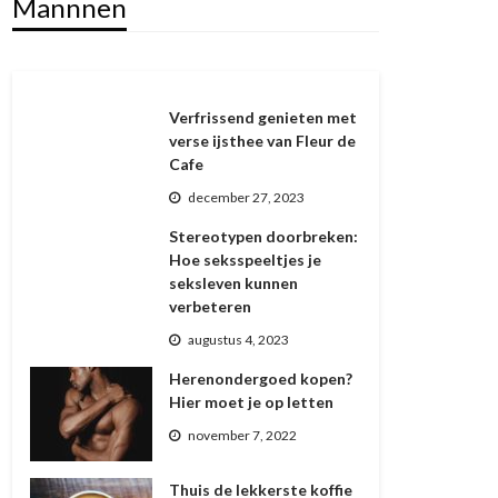
Mannnen
Verfrissend genieten met
verse ijsthee van Fleur de
Cafe
december 27, 2023
Stereotypen doorbreken:
Hoe seksspeeltjes je
seksleven kunnen
verbeteren
augustus 4, 2023
Herenondergoed kopen?
Hier moet je op letten
november 7, 2022
Thuis de lekkerste koffie