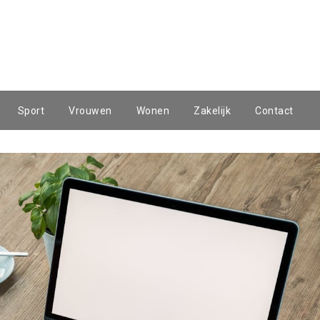
Sport
Vrouwen
Wonen
Zakelijk
Contact