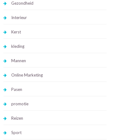
Gezondheid
Interieur
Kerst
kleding
Mannen
Online Marketing
Pasen
promotie
Reizen
Sport