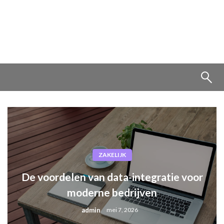
ZAKELIJK
De voordelen van data-integratie voor
moderne bedrijven
admin
mei 7, 2026