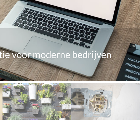
tie voor moderne bedrijven