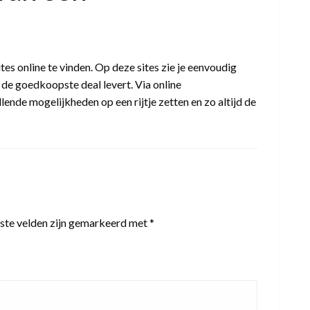
tes online te vinden. Op deze sites zie je eenvoudig
 de goedkoopste deal levert. Via online
llende mogelijkheden op een rijtje zetten en zo altijd de
ste velden zijn gemarkeerd met
*