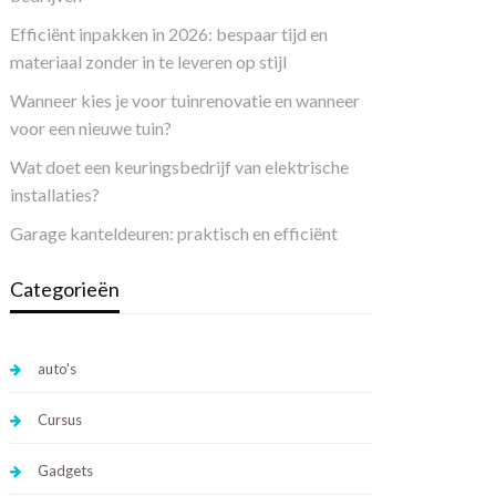
Efficiënt inpakken in 2026: bespaar tijd en
materiaal zonder in te leveren op stijl
Wanneer kies je voor tuinrenovatie en wanneer
voor een nieuwe tuin?
Wat doet een keuringsbedrijf van elektrische
installaties?
Garage kanteldeuren: praktisch en efficiënt
Categorieën
auto's
Cursus
Gadgets