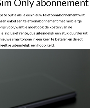
 Sim Only abonnement
ste optie als je een nieuw telefoonabonnement wilt
ensen enkel een telefoonabonnement met mobieltje
prijs voor, want je moet ook de kosten van de
 inclusief rente, dus uiteindelijk een stuk duurder uit.
 nieuwe smartphone in één keer te betalen en direct
eelt je uiteindelijk een hoop geld.