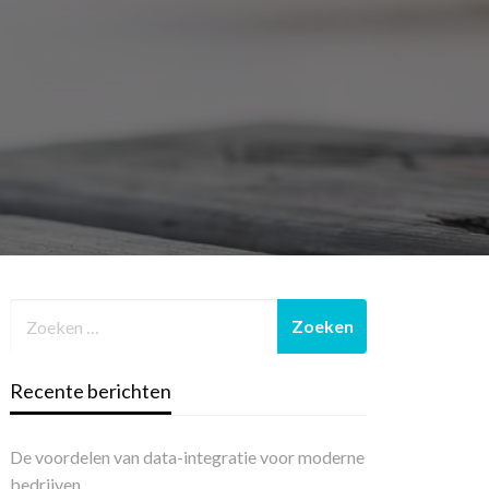
Recente berichten
De voordelen van data-integratie voor moderne
bedrijven