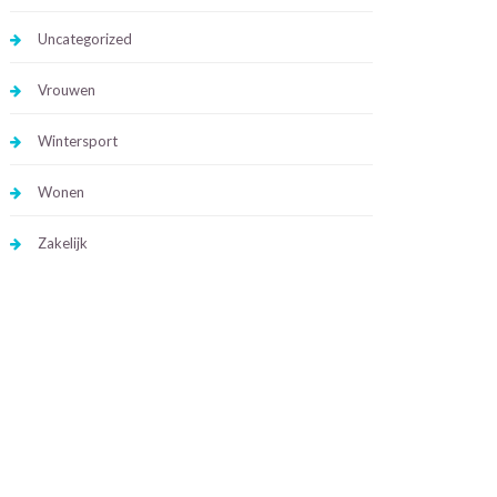
Uncategorized
Vrouwen
Wintersport
Wonen
Zakelijk