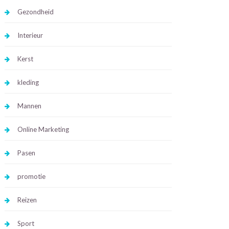
Gezondheid
Interieur
Kerst
kleding
Mannen
Online Marketing
Pasen
promotie
Reizen
Sport