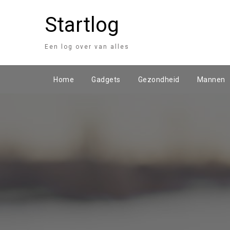
Startlog
Een log over van alles
Home
Gadgets
Gezondheid
Mannen