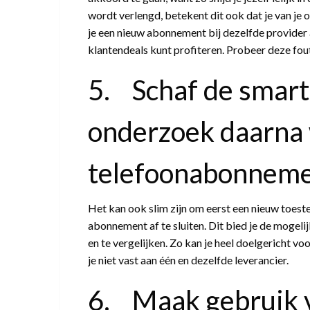
wordt verlengd, betekent dit ook dat je van je 
je een nieuw abonnement bij dezelfde provider 
klantendeals kunt profiteren. Probeer deze fou
5. Schaf de smart
onderzoek daarna
telefoonabonnemen
Het kan ook slim zijn om eerst een nieuw toeste
abonnement af te sluiten. Dit bied je de mogelij
en te vergelijken. Zo kan je heel doelgericht 
je niet vast aan één en dezelfde leverancier.
6. Maak gebruik 