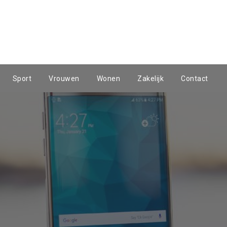
Sport
Vrouwen
Wonen
Zakelijk
Contact