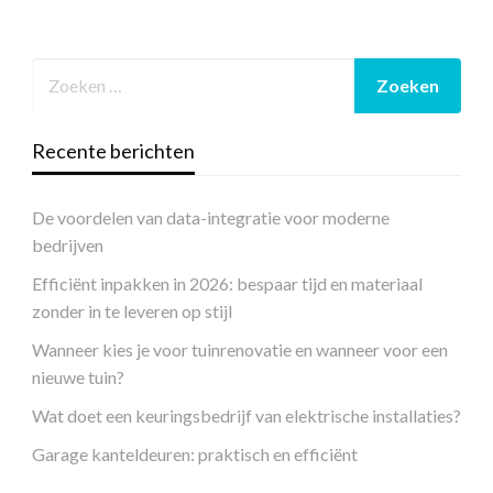
Recente berichten
De voordelen van data-integratie voor moderne
bedrijven
Efficiënt inpakken in 2026: bespaar tijd en materiaal
zonder in te leveren op stijl
Wanneer kies je voor tuinrenovatie en wanneer voor een
nieuwe tuin?
Wat doet een keuringsbedrijf van elektrische installaties?
Garage kanteldeuren: praktisch en efficiënt