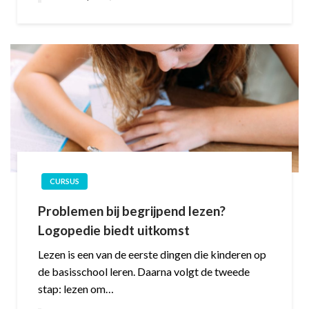
CURSUS
Problemen bij begrijpend lezen?
Logopedie biedt uitkomst
Lezen is een van de eerste dingen die kinderen op
de basisschool leren. Daarna volgt de tweede
stap: lezen om…