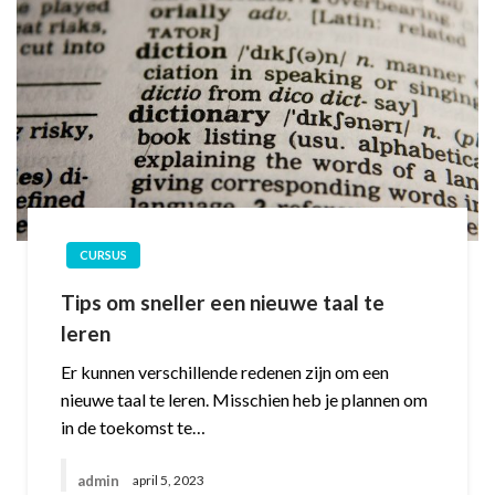
CURSUS
Tips om sneller een nieuwe taal te
leren
Er kunnen verschillende redenen zijn om een
nieuwe taal te leren. Misschien heb je plannen om
in de toekomst te…
admin
april 5, 2023