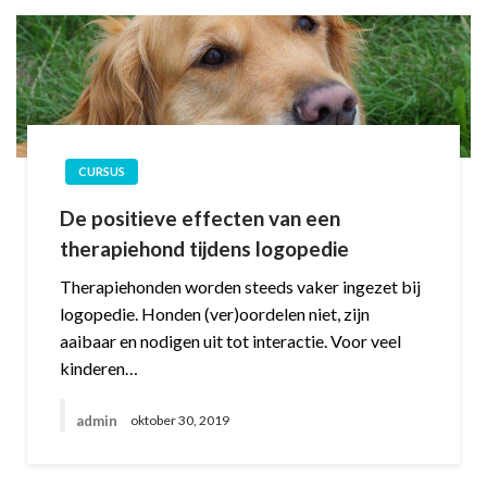
CURSUS
De positieve effecten van een
therapiehond tijdens logopedie
Therapiehonden worden steeds vaker ingezet bij
logopedie. Honden (ver)oordelen niet, zijn
aaibaar en nodigen uit tot interactie. Voor veel
kinderen…
admin
oktober 30, 2019