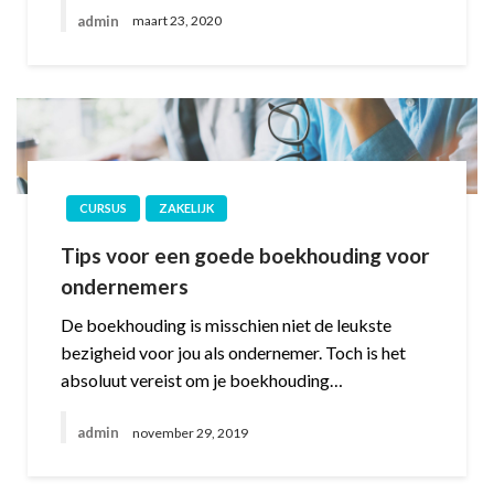
admin
maart 23, 2020
CURSUS
ZAKELIJK
Tips voor een goede boekhouding voor
ondernemers
De boekhouding is misschien niet de leukste
bezigheid voor jou als ondernemer. Toch is het
absoluut vereist om je boekhouding…
admin
november 29, 2019