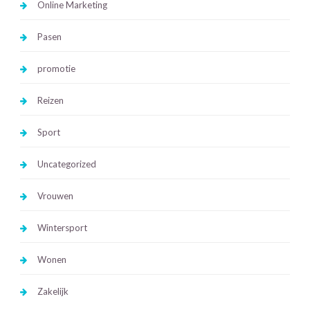
Online Marketing
Pasen
promotie
Reizen
Sport
Uncategorized
Vrouwen
Wintersport
Wonen
Zakelijk