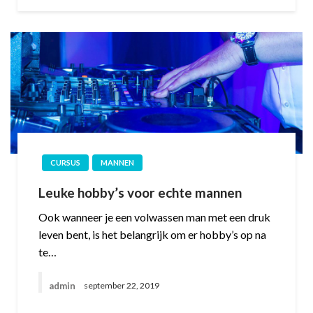
CURSUS
MANNEN
Leuke hobby’s voor echte mannen
Ook wanneer je een volwassen man met een druk
leven bent, is het belangrijk om er hobby’s op na
te…
admin
september 22, 2019