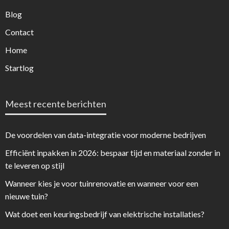
Blog
Contact
Home
Startlog
Meest recente berichten
De voordelen van data-integratie voor moderne bedrijven
Efficiënt inpakken in 2026: bespaar tijd en materiaal zonder in
te leveren op stijl
Wanneer kies je voor tuinrenovatie en wanneer voor een
nieuwe tuin?
Wat doet een keuringsbedrijf van elektrische installaties?