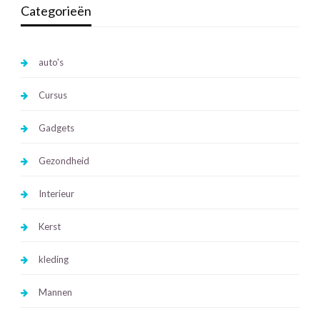
Categorieën
auto's
Cursus
Gadgets
Gezondheid
Interieur
Kerst
kleding
Mannen