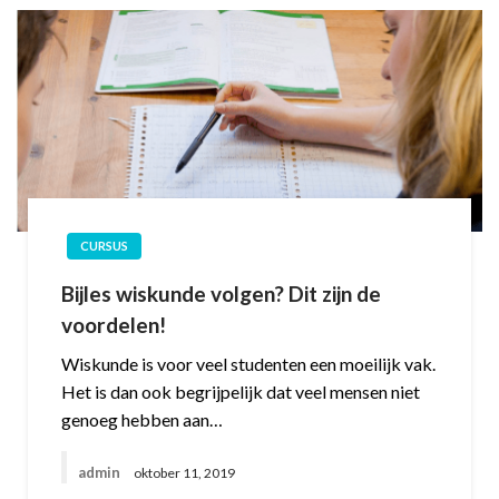
CURSUS
Bijles wiskunde volgen? Dit zijn de
voordelen!
Wiskunde is voor veel studenten een moeilijk vak.
Het is dan ook begrijpelijk dat veel mensen niet
genoeg hebben aan…
admin
oktober 11, 2019