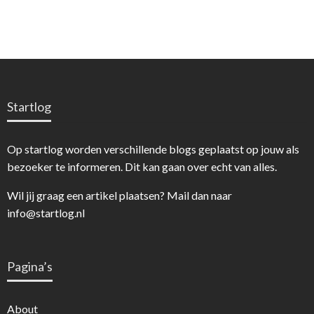
Startlog
Op startlog worden verschillende blogs geplaatst op jouw als
bezoeker te informeren. Dit kan gaan over echt van alles.
Wil jij graag een artikel plaatsen? Mail dan naar
info@startlog.nl
Pagina’s
About