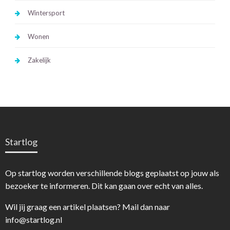
Wintersport
Wonen
Zakelijk
Startlog
Op startlog worden verschillende blogs geplaatst op jouw als
bezoeker te informeren. Dit kan gaan over echt van alles.
Wil jij graag een artikel plaatsen? Mail dan naar
info@startlog.nl