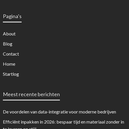
Pagina’s
About
Blog
Contact
Home
Startlog
Meest recente berichten
De voordelen van data-integratie voor moderne bedrijven
Efficiënt inpakken in 2026: bespaar tijd en materiaal zonder in
te leveren op stijl