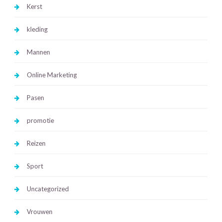
Kerst
kleding
Mannen
Online Marketing
Pasen
promotie
Reizen
Sport
Uncategorized
Vrouwen