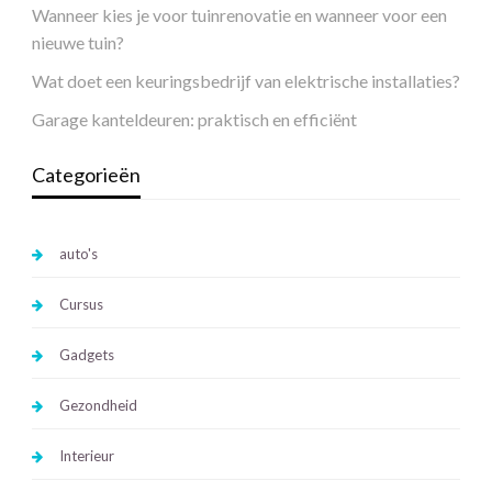
Wanneer kies je voor tuinrenovatie en wanneer voor een
nieuwe tuin?
Wat doet een keuringsbedrijf van elektrische installaties?
Garage kanteldeuren: praktisch en efficiënt
Categorieën
auto's
Cursus
Gadgets
Gezondheid
Interieur