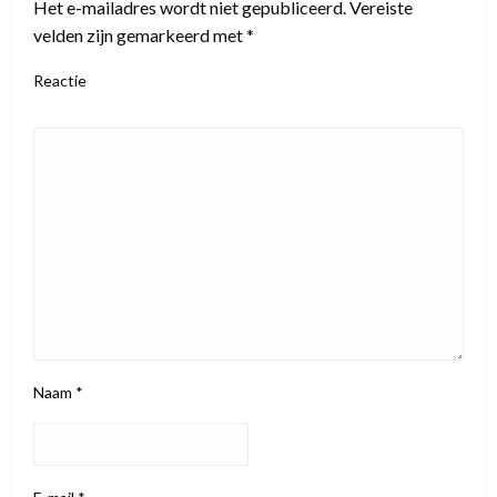
Het e-mailadres wordt niet gepubliceerd.
Vereiste
velden zijn gemarkeerd met
*
Reactie
Naam
*