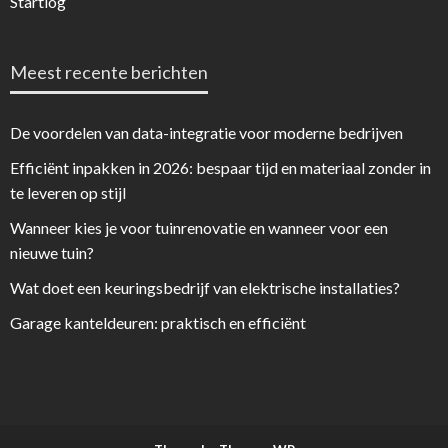
Startlog
Meest recente berichten
De voordelen van data-integratie voor moderne bedrijven
Efficiënt inpakken in 2026: bespaar tijd en materiaal zonder in
te leveren op stijl
Wanneer kies je voor tuinrenovatie en wanneer voor een
nieuwe tuin?
Wat doet een keuringsbedrijf van elektrische installaties?
Garage kanteldeuren: praktisch en efficiënt