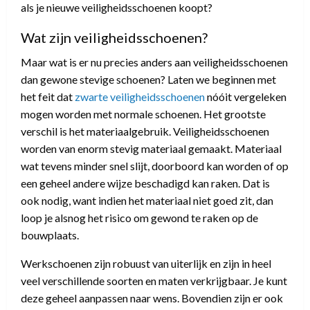
als je nieuwe veiligheidsschoenen koopt?
Wat zijn veiligheidsschoenen?
Maar wat is er nu precies anders aan veiligheidsschoenen
dan gewone stevige schoenen? Laten we beginnen met
het feit dat
zwarte veiligheidsschoenen
nóóit vergeleken
mogen worden met normale schoenen. Het grootste
verschil is het materiaalgebruik. Veiligheidsschoenen
worden van enorm stevig materiaal gemaakt. Materiaal
wat tevens minder snel slijt, doorboord kan worden of op
een geheel andere wijze beschadigd kan raken. Dat is
ook nodig, want indien het materiaal niet goed zit, dan
loop je alsnog het risico om gewond te raken op de
bouwplaats.
Werkschoenen zijn robuust van uiterlijk en zijn in heel
veel verschillende soorten en maten verkrijgbaar. Je kunt
deze geheel aanpassen naar wens. Bovendien zijn er ook