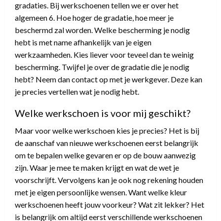
gradaties. Bij werkschoenen tellen we er over het
algemeen 6. Hoe hoger de gradatie, hoe meer je
beschermd zal worden. Welke bescherming je nodig
hebt is met name afhankelijk van je eigen
werkzaamheden. Kies liever voor teveel dan te weinig
bescherming. Twijfel je over de gradatie die je nodig
hebt? Neem dan contact op met je werkgever. Deze kan
je precies vertellen wat je nodig hebt.
Welke werkschoen is voor mij geschikt?
Maar voor welke werkschoen kies je precies? Het is bij
de aanschaf van nieuwe werkschoenen eerst belangrijk
om te bepalen welke gevaren er op de bouw aanwezig
zijn. Waar je mee te maken krijgt en wat de wet je
voorschrijft. Vervolgens kan je ook nog rekening houden
met je eigen persoonlijke wensen. Want welke kleur
werkschoenen heeft jouw voorkeur? Wat zit lekker? Het
is belangrijk om altijd eerst verschillende werkschoenen