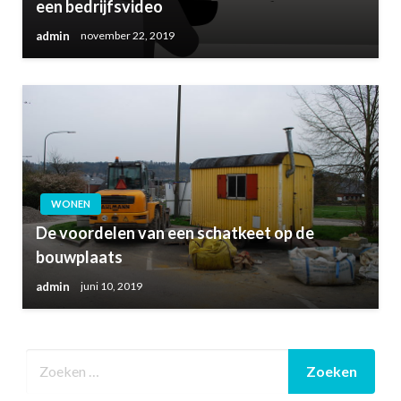
een bedrijfsvideo
admin
november 22, 2019
WONEN
De voordelen van een schatkeet op de
bouwplaats
admin
juni 10, 2019