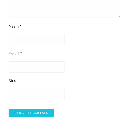
Naam
*
E-mail
*
Site