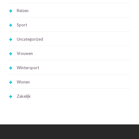
Reizen
Sport
Uncategorized
Vrouwen
Wintersport
Wonen
Zakelijk