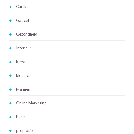
Cursus
Gadgets
Gezondheid
Interieur
Kerst
kleding
Mannen
Online Marketing
Pasen
promotie