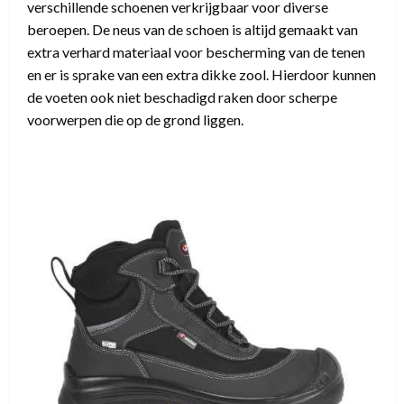
verschillende schoenen verkrijgbaar voor diverse
beroepen. De neus van de schoen is altijd gemaakt van
extra verhard materiaal voor bescherming van de tenen
en er is sprake van een extra dikke zool. Hierdoor kunnen
de voeten ook niet beschadigd raken door scherpe
voorwerpen die op de grond liggen.