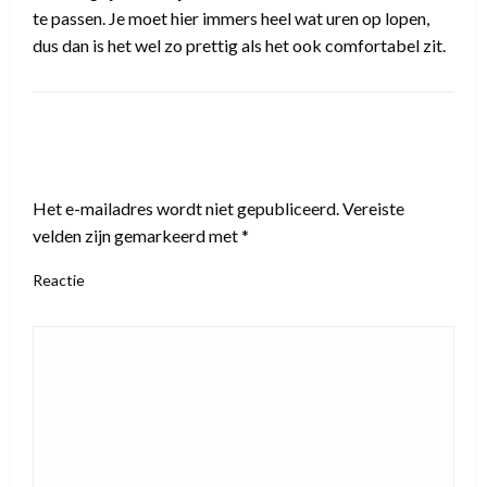
te passen. Je moet hier immers heel wat uren op lopen,
dus dan is het wel zo prettig als het ook comfortabel zit.
LEAVE A RESPONSE
Het e-mailadres wordt niet gepubliceerd.
Vereiste
velden zijn gemarkeerd met
*
Reactie