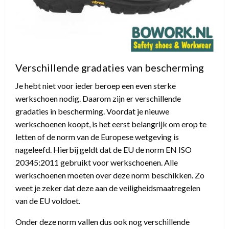
Verschillende gradaties van bescherming
Je hebt niet voor ieder beroep een even sterke
werkschoen nodig. Daarom zijn er verschillende
gradaties in bescherming. Voordat je nieuwe
werkschoenen koopt, is het eerst belangrijk om erop te
letten of de norm van de Europese wetgeving is
nageleefd. Hierbij geldt dat de EU de norm EN ISO
20345:2011 gebruikt voor werkschoenen. Alle
werkschoenen moeten over deze norm beschikken. Zo
weet je zeker dat deze aan de veiligheidsmaatregelen
van de EU voldoet.
Onder deze norm vallen dus ook nog verschillende