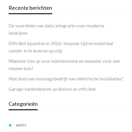
Recente berichten
De voordelen van data-integratie voor moderne
bedrijven
Efficiënt inpakken in 2026: bespaar tijd en materiaal
zonder in te leveren op stijl
Wanneer kies je voor tuinrenovatie en wanneer voor een
nieuwe tuin?
Wat doet een keuringsbedrijf van elektrische installaties?
Garage kanteldeuren: praktisch en efficiënt
Categorieën
auto's