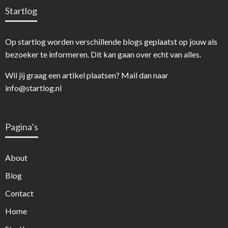
Startlog
Op startlog worden verschillende blogs geplaatst op jouw als
bezoeker te informeren. Dit kan gaan over echt van alles.
Wil jij graag een artikel plaatsen? Mail dan naar
info@startlog.nl
Pagina’s
About
Blog
Contact
Home