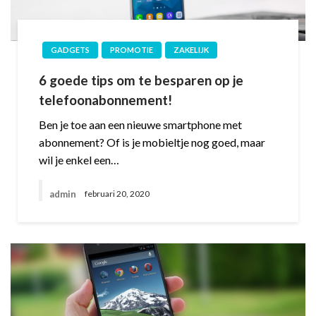
GADGETS
PROMOTIE
ZAKELIJK
6 goede tips om te besparen op je
telefoonabonnement!
Ben je toe aan een nieuwe smartphone met
abonnement? Of is je mobieltje nog goed, maar
wil je enkel een…
admin
februari 20, 2020