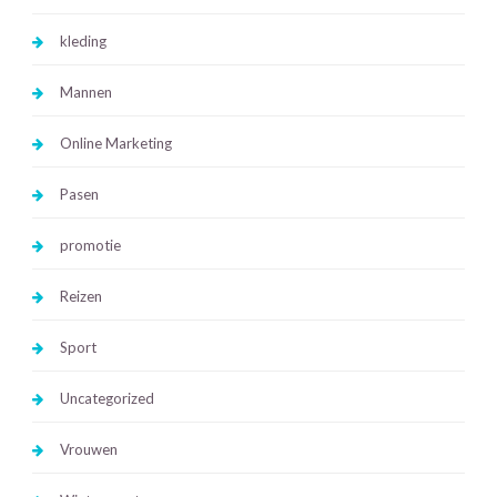
kleding
Mannen
Online Marketing
Pasen
promotie
Reizen
Sport
Uncategorized
Vrouwen