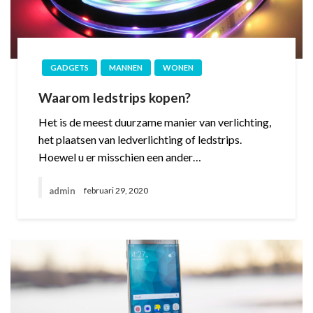
GADGETS
MANNEN
WONEN
Waarom ledstrips kopen?
Het is de meest duurzame manier van verlichting,
het plaatsen van ledverlichting of ledstrips.
Hoewel u er misschien een ander…
admin
februari 29, 2020