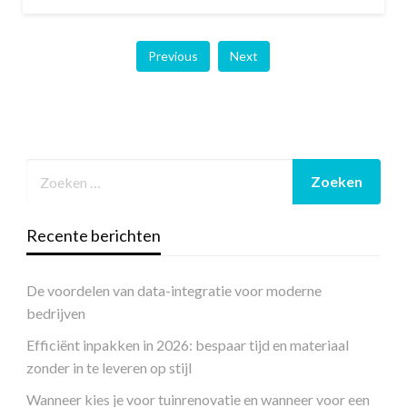
Previous
Next
Recente berichten
De voordelen van data-integratie voor moderne
bedrijven
Efficiënt inpakken in 2026: bespaar tijd en materiaal
zonder in te leveren op stijl
Wanneer kies je voor tuinrenovatie en wanneer voor een