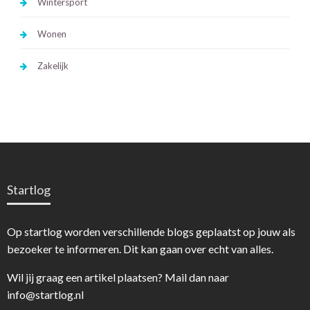
Wintersport
Wonen
Zakelijk
Startlog
Op startlog worden verschillende blogs geplaatst op jouw als
bezoeker te informeren. Dit kan gaan over echt van alles.
Wil jij graag een artikel plaatsen? Mail dan naar
info@startlog.nl