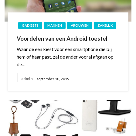
GADGETS
MANNEN
VROUWEN
ZAKELIJK
Voordelen van een Android toestel
Waar de één kiest voor een smartphone die bij
hem of haar past, zal de ander vooral afgaan op
de…
admin
september 10, 2019