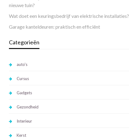
nieuwe tuin?
Wat doet een keuringsbedrijf van elektrische installaties?
Garage kanteldeuren: praktisch en efficiënt
Categorieën
auto's
Cursus
Gadgets
Gezondheid
Interieur
Kerst