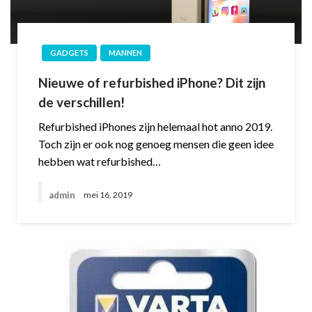
GADGETS
MANNEN
Nieuwe of refurbished iPhone? Dit zijn
de verschillen!
Refurbished iPhones zijn helemaal hot anno 2019.
Toch zijn er ook nog genoeg mensen die geen idee
hebben wat refurbished…
admin
mei 16, 2019