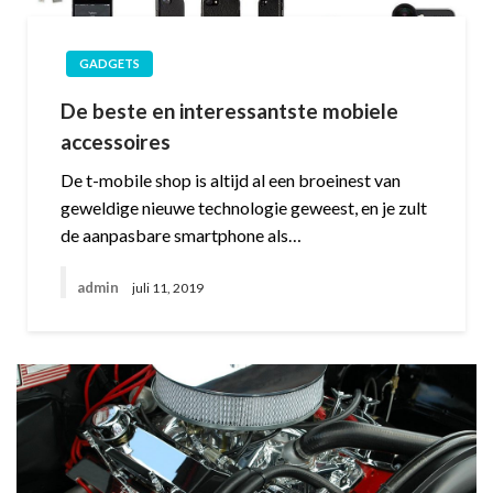
GADGETS
De beste en interessantste mobiele
accessoires
De t-mobile shop is altijd al een broeinest van
geweldige nieuwe technologie geweest, en je zult
de aanpasbare smartphone als…
admin
juli 11, 2019