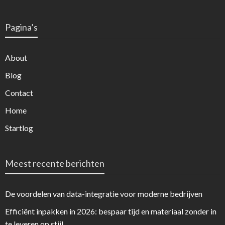
Pagina’s
About
Blog
Contact
Home
Startlog
Meest recente berichten
De voordelen van data-integratie voor moderne bedrijven
Efficiënt inpakken in 2026: bespaar tijd en materiaal zonder in
te leveren op stijl