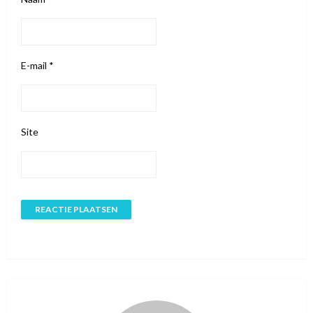
E-mail
*
Site