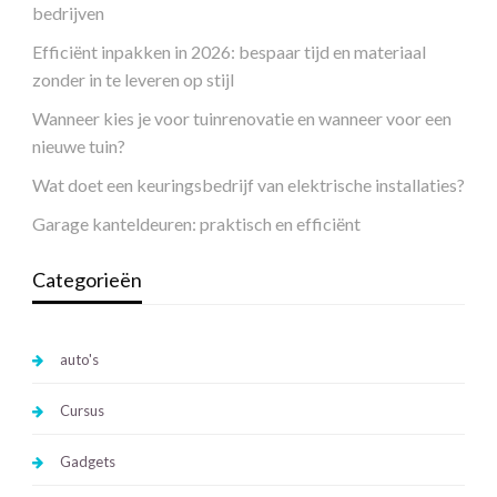
bedrijven
Efficiënt inpakken in 2026: bespaar tijd en materiaal
zonder in te leveren op stijl
Wanneer kies je voor tuinrenovatie en wanneer voor een
nieuwe tuin?
Wat doet een keuringsbedrijf van elektrische installaties?
Garage kanteldeuren: praktisch en efficiënt
Categorieën
auto's
Cursus
Gadgets