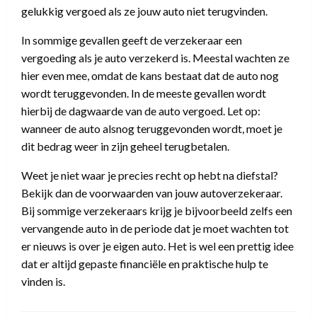
gelukkig vergoed als ze jouw auto niet terugvinden.
In sommige gevallen geeft de verzekeraar een
vergoeding als je auto verzekerd is. Meestal wachten ze
hier even mee, omdat de kans bestaat dat de auto nog
wordt teruggevonden. In de meeste gevallen wordt
hierbij de dagwaarde van de auto vergoed. Let op:
wanneer de auto alsnog teruggevonden wordt, moet je
dit bedrag weer in zijn geheel terugbetalen.
Weet je niet waar je precies recht op hebt na diefstal?
Bekijk dan de voorwaarden van jouw autoverzekeraar.
Bij sommige verzekeraars krijg je bijvoorbeeld zelfs een
vervangende auto in de periode dat je moet wachten tot
er nieuws is over je eigen auto. Het is wel een prettig idee
dat er altijd gepaste financiële en praktische hulp te
vinden is.