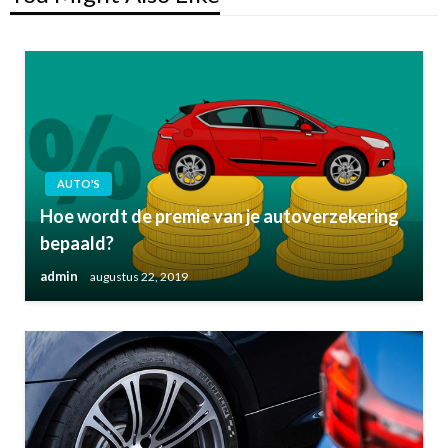
AUTO'S
Hoe wordt de premie van je autoverzekering
bepaald?
admin
augustus 22, 2019