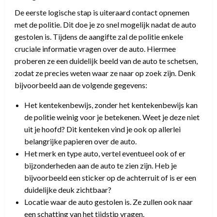
De eerste logische stap is uiteraard contact opnemen
met de politie. Dit doe je zo snel mogelijk nadat de auto
gestolen is. Tijdens de aangifte zal de politie enkele
cruciale informatie vragen over de auto. Hiermee
proberen ze een duidelijk beeld van de auto te schetsen,
zodat ze precies weten waar ze naar op zoek zijn. Denk
bijvoorbeeld aan de volgende gegevens:
Het kentekenbewijs, zonder het kentekenbewijs kan
de politie weinig voor je betekenen. Weet je deze niet
uit je hoofd? Dit kenteken vind je ook op allerlei
belangrijke papieren over de auto.
Het merk en type auto, vertel eventueel ook of er
bijzonderheden aan de auto te zien zijn. Heb je
bijvoorbeeld een sticker op de achterruit of is er een
duidelijke deuk zichtbaar?
Locatie waar de auto gestolen is. Ze zullen ook naar
een schatting van het tijdstip vragen.