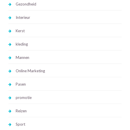
Gezondheid
Interieur
Kerst
kleding
Mannen
Online Marketing
Pasen
promotie
Reizen
Sport