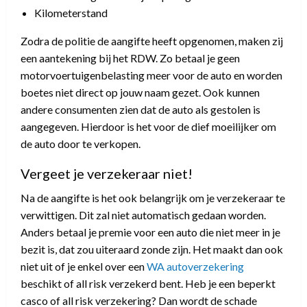
Kilometerstand
Zodra de politie de aangifte heeft opgenomen, maken zij
een aantekening bij het RDW. Zo betaal je geen
motorvoertuigenbelasting meer voor de auto en worden
boetes niet direct op jouw naam gezet. Ook kunnen
andere consumenten zien dat de auto als gestolen is
aangegeven. Hierdoor is het voor de dief moeilijker om
de auto door te verkopen.
Vergeet je verzekeraar niet!
Na de aangifte is het ook belangrijk om je verzekeraar te
verwittigen. Dit zal niet automatisch gedaan worden.
Anders betaal je premie voor een auto die niet meer in je
bezit is, dat zou uiteraard zonde zijn. Het maakt dan ook
niet uit of je enkel over een
WA autoverzekering
beschikt of all risk verzekerd bent. Heb je een beperkt
casco of all risk verzekering? Dan wordt de schade