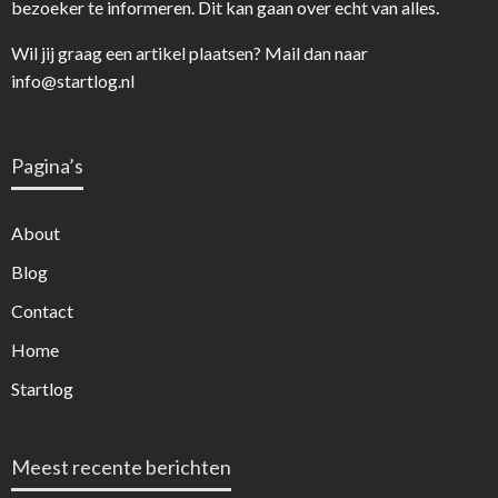
bezoeker te informeren. Dit kan gaan over echt van alles.
Wil jij graag een artikel plaatsen? Mail dan naar
info@startlog.nl
Pagina’s
About
Blog
Contact
Home
Startlog
Meest recente berichten