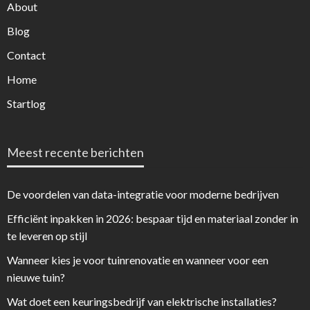
About
Blog
Contact
Home
Startlog
Meest recente berichten
De voordelen van data-integratie voor moderne bedrijven
Efficiënt inpakken in 2026: bespaar tijd en materiaal zonder in
te leveren op stijl
Wanneer kies je voor tuinrenovatie en wanneer voor een
nieuwe tuin?
Wat doet een keuringsbedrijf van elektrische installaties?