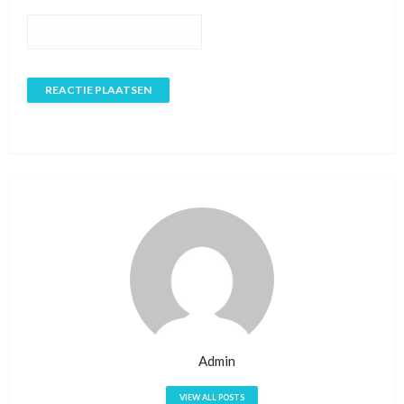
Admin
VIEW ALL POSTS