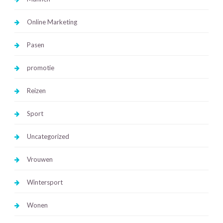
Online Marketing
Pasen
promotie
Reizen
Sport
Uncategorized
Vrouwen
Wintersport
Wonen