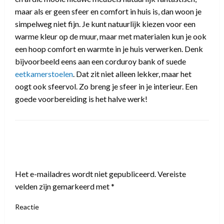
maar als er geen sfeer en comfort in huis is, dan woon je
simpelweg niet fijn. Je kunt natuurlijk kiezen voor een
warme kleur op de muur, maar met materialen kun je ook
een hoop comfort en warmte in je huis verwerken. Denk
bijvoorbeeld eens aan een corduroy bank of suede
eetkamerstoelen
. Dat zit niet alleen lekker, maar het
oogt ook sfeervol. Zo breng je sfeer in je interieur. Een
goede voorbereiding is het halve werk!
LEAVE A RESPONSE
Het e-mailadres wordt niet gepubliceerd.
Vereiste
velden zijn gemarkeerd met
*
Reactie