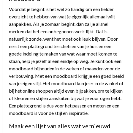
Voordat je begint is het wel zo handig om een helder
overzicht te hebben van wat je eigenlijk allemaal wilt
aanpakken. Als je zomaar begint, dan zal je al snel
merken dat het een onbegonnen werk lijkt. Dat is
natuurlijk zonde, want het moet ook leuk blijven. Door
eerst een plattegrond te schetsen van je huis en een
goede indeling te maken van wat waar moet komen te
staan, help je jezelf al een eindje op weg. Je kunt ook een
moodboard bijhouden in de weken of maanden voor de
verbouwing. Met een moodboard krijg je een goed beeld
van je eigen stijl. Het moodboard kun je er in de winkel of
bij het online shoppen altijd even bijpakken, om te kijken
of kleuren en stijlen aansluiten bij wat je voor ogen hebt.
Een plattegrond is dus voor het passen en meten en een
moodboard is voor de stijl en inspiratie.
Maak een lijst van alles wat vernieuwd