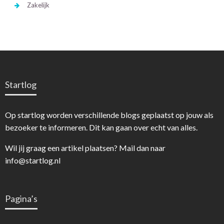
Zakelijk
Startlog
Op startlog worden verschillende blogs geplaatst op jouw als
bezoeker te informeren. Dit kan gaan over echt van alles.
Wil jij graag een artikel plaatsen? Mail dan naar
info@startlog.nl
Pagina’s