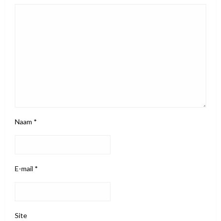
Naam
*
E-mail
*
Site