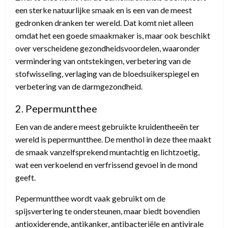
een sterke natuurlijke smaak en is een van de meest
gedronken dranken ter wereld. Dat komt niet alleen
omdat het een goede smaakmaker is, maar ook beschikt
over verscheidene gezondheidsvoordelen, waaronder
vermindering van ontstekingen, verbetering van de
stofwisseling, verlaging van de bloedsuikerspiegel en
verbetering van de darmgezondheid.
2. Pepermuntthee
Een van de andere meest gebruikte kruidentheeën ter
wereld is pepermuntthee. De menthol in deze thee maakt
de smaak vanzelfsprekend muntachtig en lichtzoetig,
wat een verkoelend en verfrissend gevoel in de mond
geeft.
Pepermuntthee wordt vaak gebruikt om de
spijsvertering te ondersteunen, maar biedt bovendien
antioxiderende, antikanker, antibacteriële en antivirale