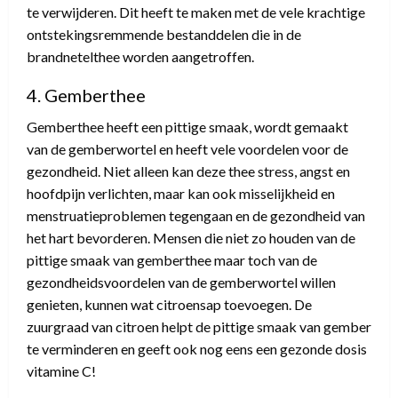
te verwijderen. Dit heeft te maken met de vele krachtige
ontstekingsremmende bestanddelen die in de
brandnetelthee worden aangetroffen.
4. Gemberthee
Gemberthee heeft een pittige smaak, wordt gemaakt
van de gemberwortel en heeft vele voordelen voor de
gezondheid. Niet alleen kan deze thee stress, angst en
hoofdpijn verlichten, maar kan ook misselijkheid en
menstruatieproblemen tegengaan en de gezondheid van
het hart bevorderen. Mensen die niet zo houden van de
pittige smaak van gemberthee maar toch van de
gezondheidsvoordelen van de gemberwortel willen
genieten, kunnen wat citroensap toevoegen. De
zuurgraad van citroen helpt de pittige smaak van gember
te verminderen en geeft ook nog eens een gezonde dosis
vitamine C!