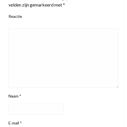
velden zijn gemarkeerd met
*
Reactie
Naam
*
E-mail
*