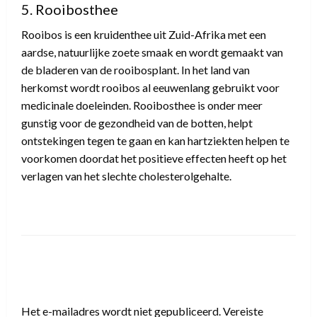
5. Rooibosthee
Rooibos is een kruidenthee uit Zuid-Afrika met een
aardse, natuurlijke zoete smaak en wordt gemaakt van
de bladeren van de rooibosplant. In het land van
herkomst wordt rooibos al eeuwenlang gebruikt voor
medicinale doeleinden. Rooibosthee is onder meer
gunstig voor de gezondheid van de botten, helpt
ontstekingen tegen te gaan en kan hartziekten helpen te
voorkomen doordat het positieve effecten heeft op het
verlagen van het slechte cholesterolgehalte.
LEAVE A RESPONSE
Het e-mailadres wordt niet gepubliceerd.
Vereiste