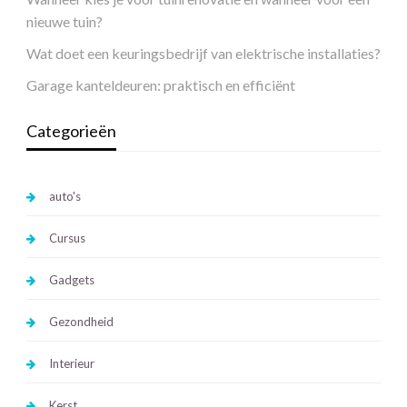
nieuwe tuin?
Wat doet een keuringsbedrijf van elektrische installaties?
Garage kanteldeuren: praktisch en efficiënt
Categorieën
auto's
Cursus
Gadgets
Gezondheid
Interieur
Kerst