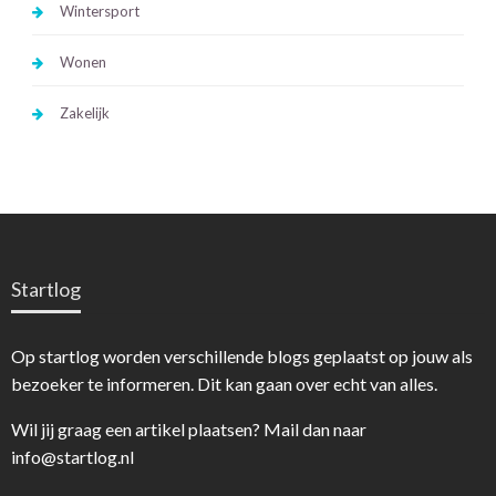
Wintersport
Wonen
Zakelijk
Startlog
Op startlog worden verschillende blogs geplaatst op jouw als
bezoeker te informeren. Dit kan gaan over echt van alles.
Wil jij graag een artikel plaatsen? Mail dan naar
info@startlog.nl