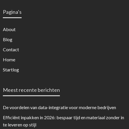
Pagina’s
About
Blog
Contact
Home
Startlog
Meest recente berichten
De voordelen van data-integratie voor moderne bedrijven
Efficiënt inpakken in 2026: bespaar tijd en materiaal zonder in
te leveren op stijl