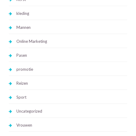
kleding
Mannen
Online Marketing
Pasen
promotie
Reizen
Sport
Uncategorized
Vrouwen