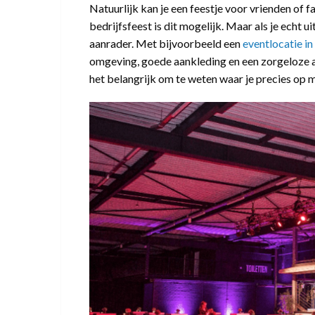
Natuurlijk kan je een feestje voor vrienden of fa
bedrijfsfeest is dit mogelijk. Maar als je echt 
aanrader. Met bijvoorbeeld een
eventlocatie i
omgeving, goede aankleding en een zorgeloze av
het belangrijk om te weten waar je precies op m