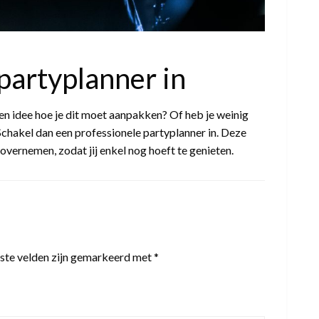
artyplanner in
een idee hoe je dit moet aanpakken? Of heb je weinig
? Schakel dan een professionele partyplanner in. Deze
 overnemen, zodat jij enkel nog hoeft te genieten.
ste velden zijn gemarkeerd met
*