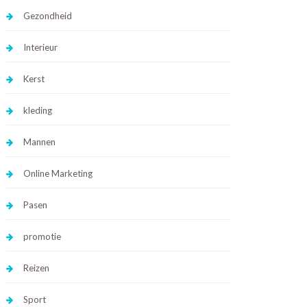
Gezondheid
Interieur
Kerst
kleding
Mannen
Online Marketing
Pasen
promotie
Reizen
Sport