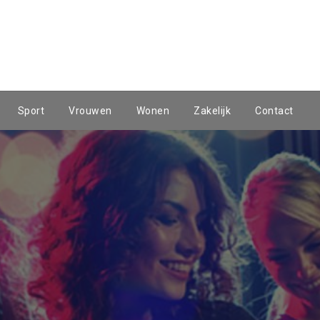
Sport
Vrouwen
Wonen
Zakelijk
Contact