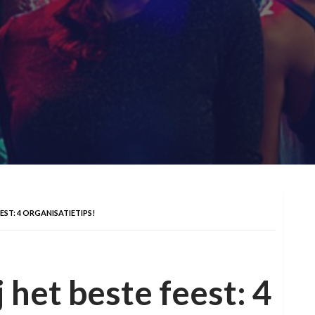
EST: 4 ORGANISATIETIPS!
j het beste feest: 4