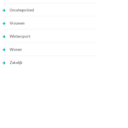
Uncategorized
Vrouwen
Wintersport
Wonen
Zakelijk