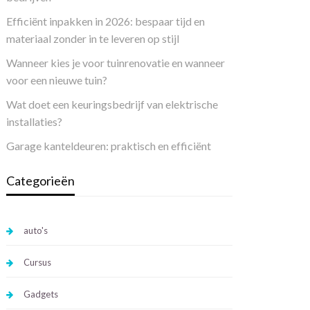
Efficiënt inpakken in 2026: bespaar tijd en
materiaal zonder in te leveren op stijl
Wanneer kies je voor tuinrenovatie en wanneer
voor een nieuwe tuin?
Wat doet een keuringsbedrijf van elektrische
installaties?
Garage kanteldeuren: praktisch en efficiënt
Categorieën
auto's
Cursus
Gadgets