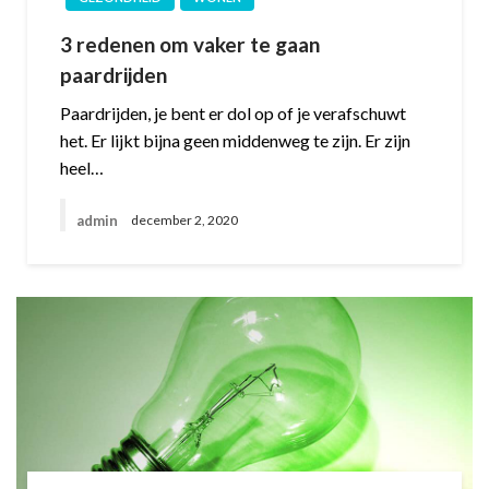
3 redenen om vaker te gaan
paardrijden
Paardrijden, je bent er dol op of je verafschuwt
het. Er lijkt bijna geen middenweg te zijn. Er zijn
heel…
admin
december 2, 2020