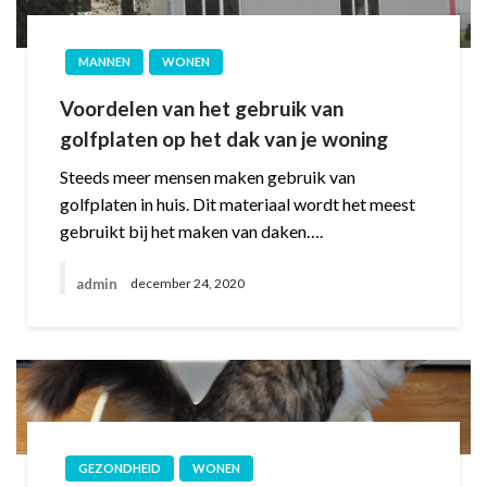
MANNEN
WONEN
Voordelen van het gebruik van
golfplaten op het dak van je woning
Steeds meer mensen maken gebruik van
golfplaten in huis. Dit materiaal wordt het meest
gebruikt bij het maken van daken….
admin
december 24, 2020
GEZONDHEID
WONEN