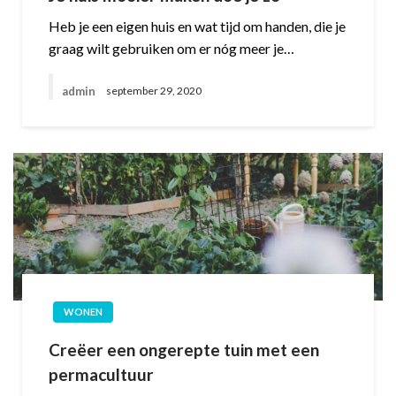
Heb je een eigen huis en wat tijd om handen, die je
graag wilt gebruiken om er nóg meer je…
admin
september 29, 2020
WONEN
Creëer een ongerepte tuin met een
permacultuur