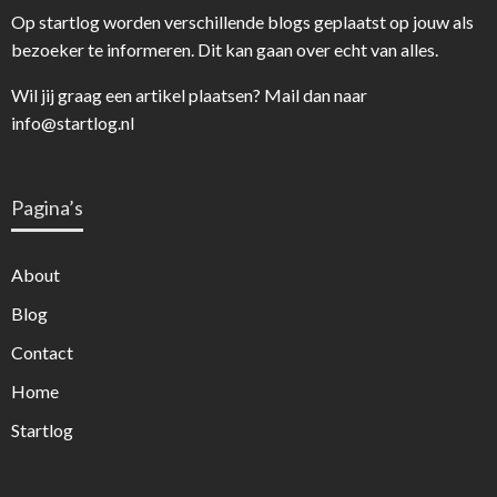
Op startlog worden verschillende blogs geplaatst op jouw als
bezoeker te informeren. Dit kan gaan over echt van alles.
Wil jij graag een artikel plaatsen? Mail dan naar
info@startlog.nl
Pagina’s
About
Blog
Contact
Home
Startlog