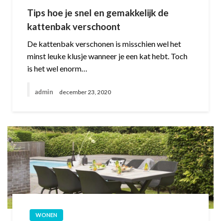
Tips hoe je snel en gemakkelijk de
kattenbak verschoont
De kattenbak verschonen is misschien wel het
minst leuke klusje wanneer je een kat hebt. Toch
is het wel enorm…
admin
december 23, 2020
WONEN