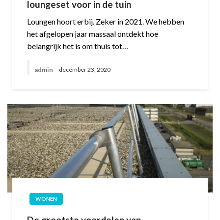
loungeset voor in de tuin
Loungen hoort erbij. Zeker in 2021. We hebben
het afgelopen jaar massaal ontdekt hoe
belangrijk het is om thuis tot…
admin
december 23, 2020
WONEN
De grootste voordelen van