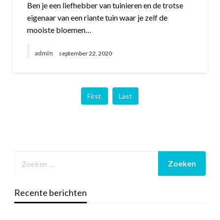
Ben je een liefhebber van tuinieren en de trotse
eigenaar van een riante tuin waar je zelf de
mooiste bloemen…
admin
september 22, 2020
First
Last
Recente berichten