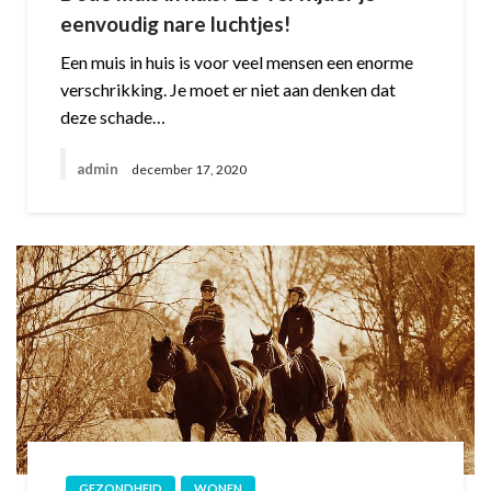
eenvoudig nare luchtjes!
Een muis in huis is voor veel mensen een enorme
verschrikking. Je moet er niet aan denken dat
deze schade…
admin
december 17, 2020
GEZONDHEID
WONEN