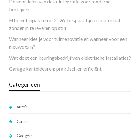
De voordelen van data-integratie voor moderne
bedrijven
Efficiënt inpakken in 2026: bespaar tijd en materiaal
zonder in te leveren op stijl
Wanneer kies je voor tuinrenovatie en wanneer voor een
nieuwe tuin?
Wat doet een keuringsbedrijf van elektrische installaties?
Garage kanteldeuren: praktisch en efficiënt
Categorieën
auto's
Cursus
Gadgets