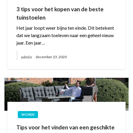
3 tips voor het kopen van de beste
tuinstoelen
Het jaar loopt weer bijna ten einde. Dit betekent
dat we langzaam toeleven naar een geheel nieuw
jaar. Een jaar…
admin
december 23, 2020
WONEN
Tips voor het vinden van een geschikte