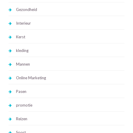
Gezondheid
Interieur
Kerst
kleding
Mannen
Online Marketing
Pasen
promotie
Reizen
Sport