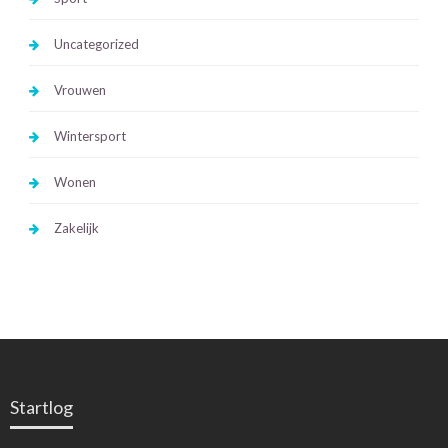
Uncategorized
Vrouwen
Wintersport
Wonen
Zakelijk
Startlog