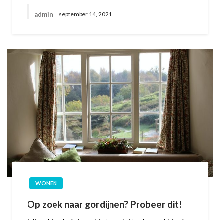
admin
september 14, 2021
WONEN
Op zoek naar gordijnen? Probeer dit!