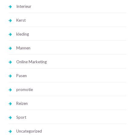
Interieur
Kerst
kleding
Mannen
Online Marketing
Pasen
promotie
Reizen
Sport
Uncategorized