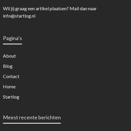
Wil jij graag een artikel plaatsen? Mail dan naar
info@startlog.nl
Pagina’s
About
Blog
Contact
Home
Startlog
Meest recente berichten