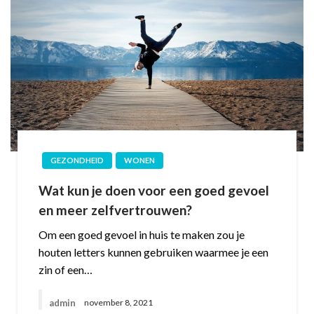
GEZONDHEID
WONEN
Wat kun je doen voor een goed gevoel
en meer zelfvertrouwen?
Om een goed gevoel in huis te maken zou je
houten letters kunnen gebruiken waarmee je een
zin of een…
admin
november 8, 2021