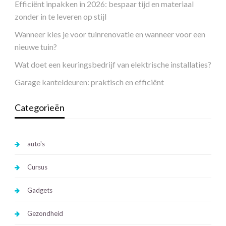
Efficiënt inpakken in 2026: bespaar tijd en materiaal
zonder in te leveren op stijl
Wanneer kies je voor tuinrenovatie en wanneer voor een
nieuwe tuin?
Wat doet een keuringsbedrijf van elektrische installaties?
Garage kanteldeuren: praktisch en efficiënt
Categorieën
auto's
Cursus
Gadgets
Gezondheid