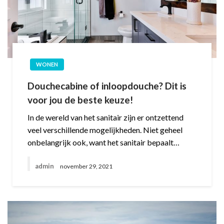
WONEN
Douchecabine of inloopdouche? Dit is
voor jou de beste keuze!
In de wereld van het sanitair zijn er ontzettend
veel verschillende mogelijkheden. Niet geheel
onbelangrijk ook, want het sanitair bepaalt…
admin
november 29, 2021