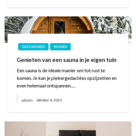
GEZONDHEID
WONEN
Genieten van een sauna in je eigen tuin
Een sauna is de ideale manier om tot rust te
komen. Je kan je piekergedachtes opzijzetten en
even helemaal ontspannen….
admin
oktober 4, 2021