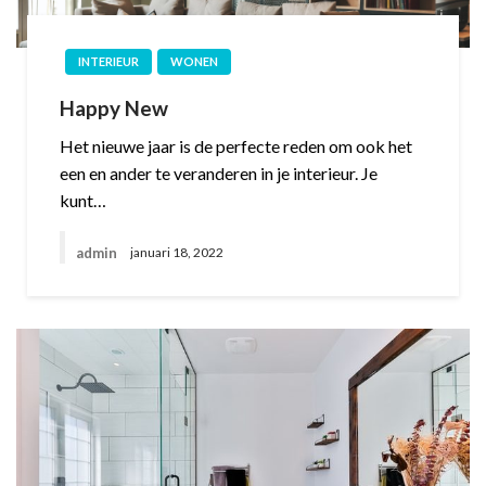
INTERIEUR
WONEN
Happy New
Het nieuwe jaar is de perfecte reden om ook het
een en ander te veranderen in je interieur. Je
kunt…
admin
januari 18, 2022