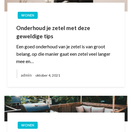
WONEN
Onderhoud je zetel met deze
geweldige tips
Een goed onderhoud van je zetel is van groot
belang, op die manier gaat een zetel veel langer
mee en…
admin
oktober 4, 2021
WONEN