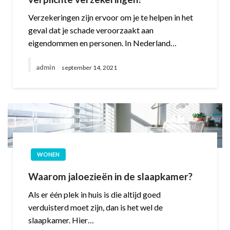
Verzekeringen zijn ervoor om je te helpen in het
geval dat je schade veroorzaakt aan
eigendommen en personen. In Nederland…
admin
september 14, 2021
WONEN
Waarom jaloezieën in de slaapkamer?
Als er één plek in huis is die altijd goed
verduisterd moet zijn, dan is het wel de
slaapkamer. Hier…