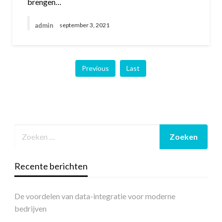
brengen…
admin
september 3, 2021
Previous
Last
Recente berichten
De voordelen van data-integratie voor moderne
bedrijven