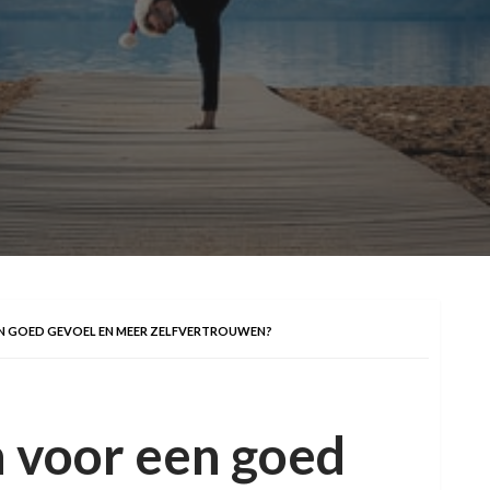
EN GOED GEVOEL EN MEER ZELFVERTROUWEN?
 voor een goed