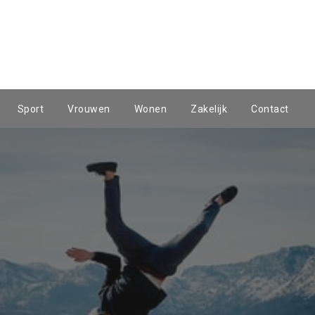
Sport
Vrouwen
Wonen
Zakelijk
Contact