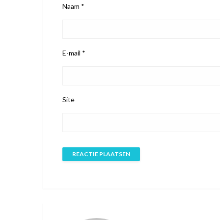
Naam
*
E-mail
*
Site