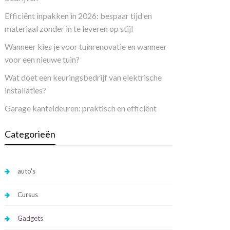
Efficiënt inpakken in 2026: bespaar tijd en
materiaal zonder in te leveren op stijl
Wanneer kies je voor tuinrenovatie en wanneer
voor een nieuwe tuin?
Wat doet een keuringsbedrijf van elektrische
installaties?
Garage kanteldeuren: praktisch en efficiënt
Categorieën
auto's
Cursus
Gadgets