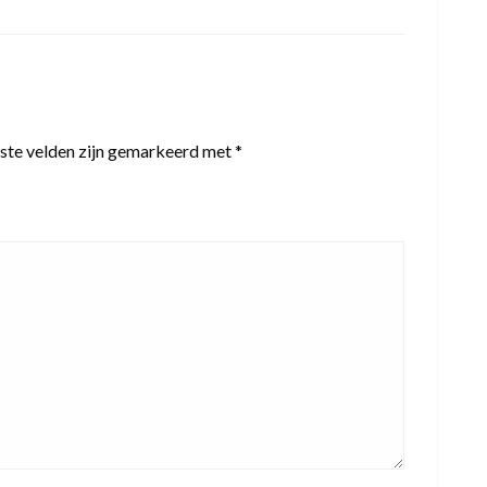
ste velden zijn gemarkeerd met
*