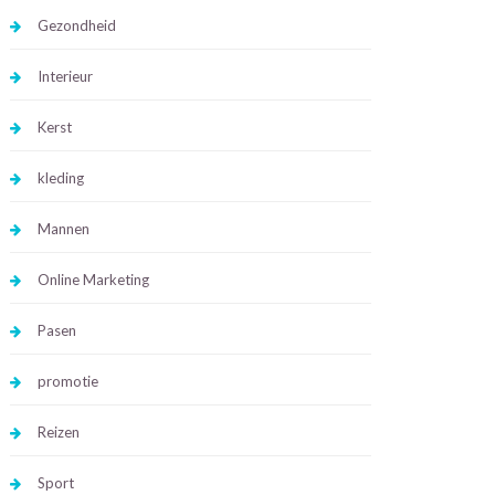
Gezondheid
Interieur
Kerst
kleding
Mannen
Online Marketing
Pasen
promotie
Reizen
Sport