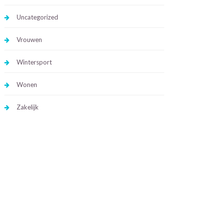
Uncategorized
Vrouwen
Wintersport
Wonen
Zakelijk