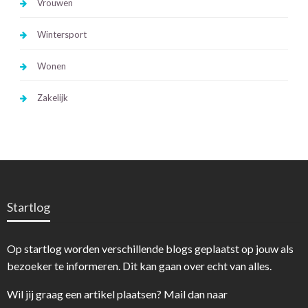
Vrouwen
Wintersport
Wonen
Zakelijk
Startlog
Op startlog worden verschillende blogs geplaatst op jouw als
bezoeker te informeren. Dit kan gaan over echt van alles.
Wil jij graag een artikel plaatsen? Mail dan naar