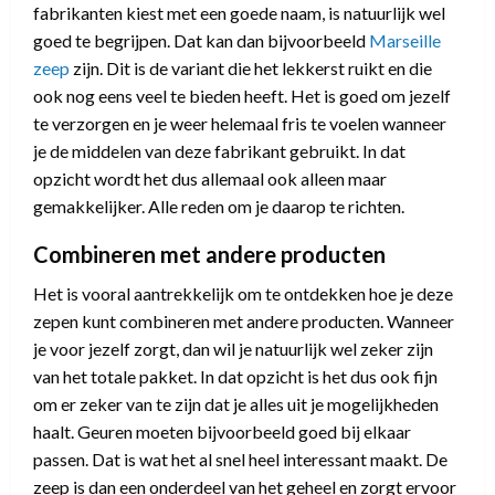
fabrikanten kiest met een goede naam, is natuurlijk wel
goed te begrijpen. Dat kan dan bijvoorbeeld
Marseille
zeep
zijn. Dit is de variant die het lekkerst ruikt en die
ook nog eens veel te bieden heeft. Het is goed om jezelf
te verzorgen en je weer helemaal fris te voelen wanneer
je de middelen van deze fabrikant gebruikt. In dat
opzicht wordt het dus allemaal ook alleen maar
gemakkelijker. Alle reden om je daarop te richten.
Combineren met andere producten
Het is vooral aantrekkelijk om te ontdekken hoe je deze
zepen kunt combineren met andere producten. Wanneer
je voor jezelf zorgt, dan wil je natuurlijk wel zeker zijn
van het totale pakket. In dat opzicht is het dus ook fijn
om er zeker van te zijn dat je alles uit je mogelijkheden
haalt. Geuren moeten bijvoorbeeld goed bij elkaar
passen. Dat is wat het al snel heel interessant maakt. De
zeep is dan een onderdeel van het geheel en zorgt ervoor