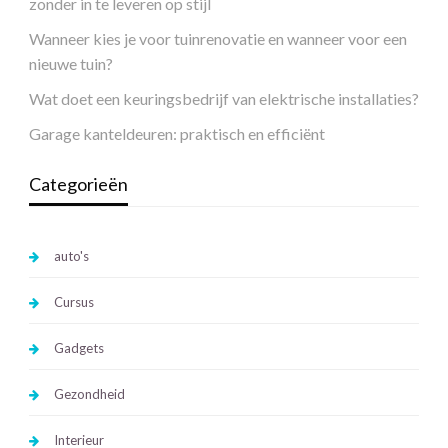
zonder in te leveren op stijl
Wanneer kies je voor tuinrenovatie en wanneer voor een
nieuwe tuin?
Wat doet een keuringsbedrijf van elektrische installaties?
Garage kanteldeuren: praktisch en efficiënt
Categorieën
auto's
Cursus
Gadgets
Gezondheid
Interieur