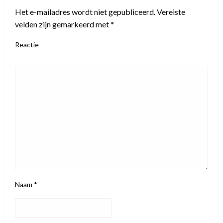
Het e-mailadres wordt niet gepubliceerd.
Vereiste
velden zijn gemarkeerd met
*
Reactie
Naam
*