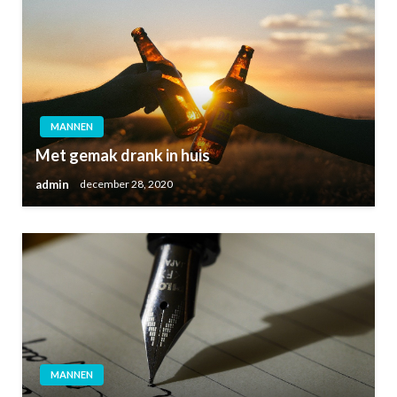
MANNEN
Met gemak drank in huis
admin
december 28, 2020
MANNEN