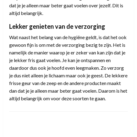
dat je je alleen maar beter gaat voelen over jezelf. Dit is
altijd belangrijk.
Lekker genieten van de verzorging
Wat naast het belang van de hygiëne geldt, is dat het ook
gewoon fijn is om met de verzorging bezig te zijn. Het is
namelijk de manier waarop je er zeker van kan zijn dat je
je lekker fris gaat voelen. Je kan je ontspannen en
daardoor dus ook je hoofd even leegmaken. Zo verzorg
je dus niet alleen je lichaam maar ook je geest. De lekkere
frisse geur van de zeep en de andere producten maakt
dan dat je je alleen maar beter gaat voelen. Daarom is het
altijd belangrijk om voor deze soorten te gaan.
LEAVE A RESPONSE