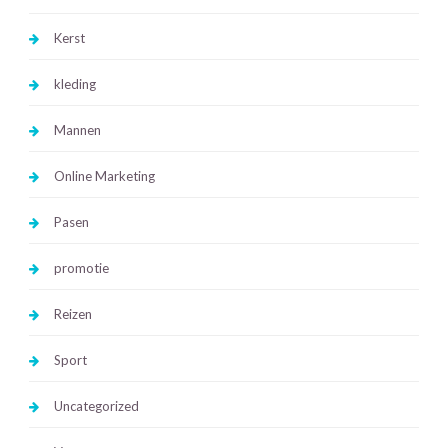
Kerst
kleding
Mannen
Online Marketing
Pasen
promotie
Reizen
Sport
Uncategorized