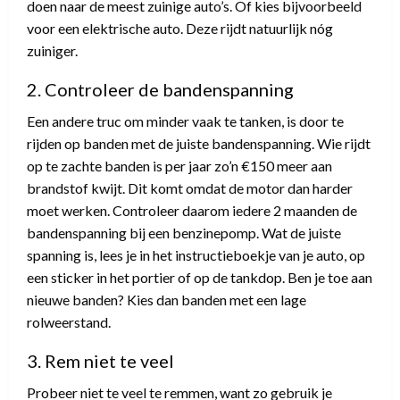
doen naar de meest zuinige auto’s. Of kies bijvoorbeeld
voor een elektrische auto. Deze rijdt natuurlijk nóg
zuiniger.
2. Controleer de bandenspanning
Een andere truc om minder vaak te tanken, is door te
rijden op banden met de juiste bandenspanning. Wie rijdt
op te zachte banden is per jaar zo’n €150 meer aan
brandstof kwijt. Dit komt omdat de motor dan harder
moet werken. Controleer daarom iedere 2 maanden de
bandenspanning bij een benzinepomp. Wat de juiste
spanning is, lees je in het instructieboekje van je auto, op
een sticker in het portier of op de tankdop. Ben je toe aan
nieuwe banden? Kies dan banden met een lage
rolweerstand.
3. Rem niet te veel
Probeer niet te veel te remmen, want zo gebruik je