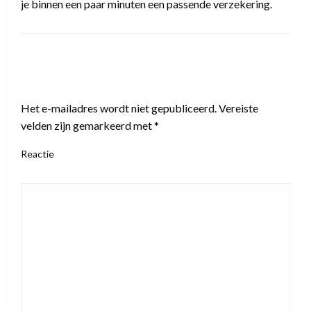
je binnen een paar minuten een passende verzekering.
LEAVE A RESPONSE
Het e-mailadres wordt niet gepubliceerd.
Vereiste
velden zijn gemarkeerd met
*
Reactie