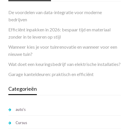
De voordelen van data-integratie voor moderne
bedrijven
Efficiënt inpakken in 2026: bespaar tijd en materiaal
zonder in te leveren op stijl
Wanneer kies je voor tuinrenovatie en wanneer voor een
nieuwe tuin?
Wat doet een keuringsbedrijf van elektrische installaties?
Garage kanteldeuren: praktisch en efficiënt
Categorieën
auto's
Cursus