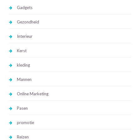
Gadgets
Gezondheid
Interieur
Kerst
kleding
Mannen
Online Marketing
Pasen
promotie
Reizen