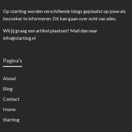
Op startlog worden verschillende blogs geplaatst op jouw als
bezoeker te informeren. Dit kan gaan over echt van alles.
Wil jij graag een artikel plaatsen? Mail dan naar
info@startlog.nl
Pagina’s
About
Blog
Contact
Home
Startlog