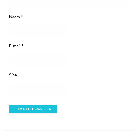
Naam
*
E-mail
*
Site