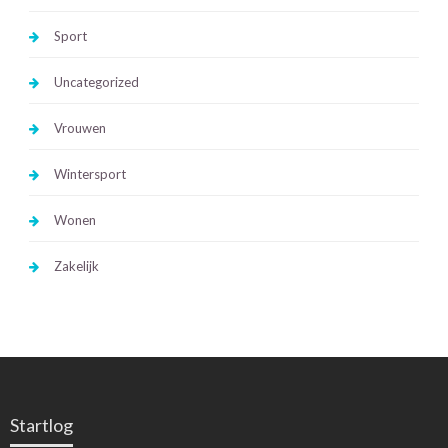
Sport
Uncategorized
Vrouwen
Wintersport
Wonen
Zakelijk
Startlog