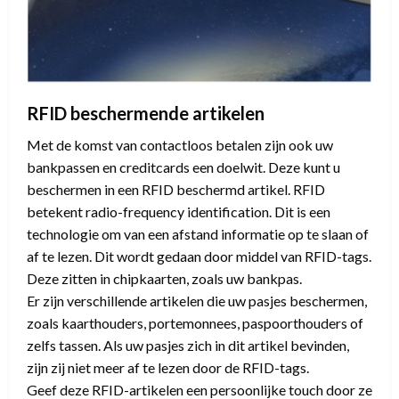
RFID beschermende artikelen
Met de komst van contactloos betalen zijn ook uw
bankpassen en creditcards een doelwit. Deze kunt u
beschermen in een RFID beschermd artikel. RFID
betekent radio-frequency identification. Dit is een
technologie om van een afstand informatie op te slaan of
af te lezen. Dit wordt gedaan door middel van RFID-tags.
Deze zitten in chipkaarten, zoals uw bankpas.
Er zijn verschillende artikelen die uw pasjes beschermen,
zoals kaarthouders, portemonnees, paspoorthouders of
zelfs tassen. Als uw pasjes zich in dit artikel bevinden,
zijn zij niet meer af te lezen door de RFID-tags.
Geef deze RFID-artikelen een persoonlijke touch door ze