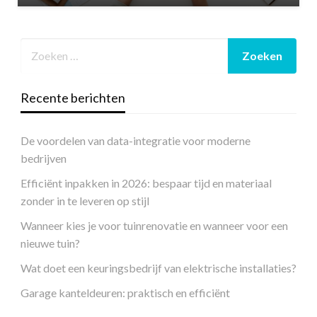
Recente berichten
De voordelen van data-integratie voor moderne
bedrijven
Efficiënt inpakken in 2026: bespaar tijd en materiaal
zonder in te leveren op stijl
Wanneer kies je voor tuinrenovatie en wanneer voor een
nieuwe tuin?
Wat doet een keuringsbedrijf van elektrische installaties?
Garage kanteldeuren: praktisch en efficiënt