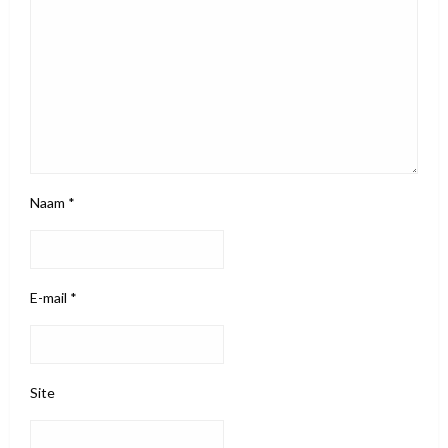
Naam
*
E-mail
*
Site