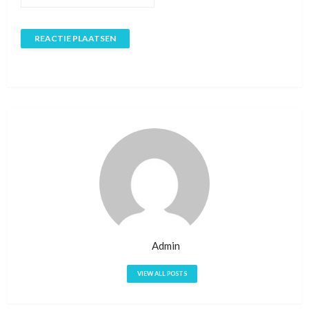
Admin
VIEW ALL POSTS