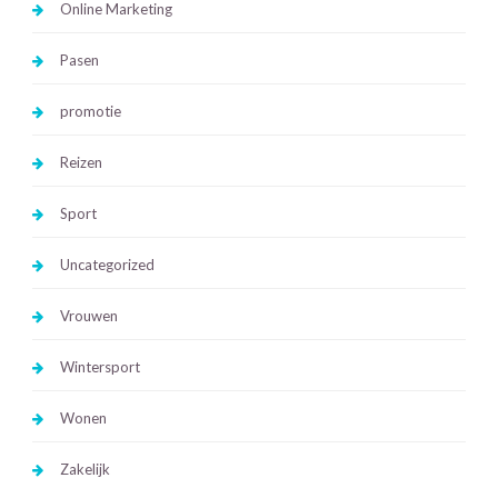
Online Marketing
Pasen
promotie
Reizen
Sport
Uncategorized
Vrouwen
Wintersport
Wonen
Zakelijk