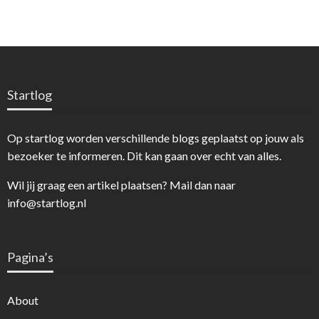
Startlog
Op startlog worden verschillende blogs geplaatst op jouw als
bezoeker te informeren. Dit kan gaan over echt van alles.
Wil jij graag een artikel plaatsen? Mail dan naar
info@startlog.nl
Pagina’s
About