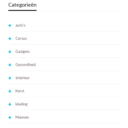
Categorieën
auto's
Cursus
Gadgets
Gezondheid
Interieur
Kerst
kleding
Mannen