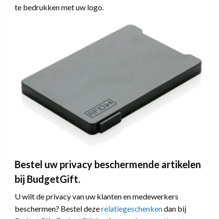
te bedrukken met uw logo.
Bestel uw privacy beschermende artikelen
bij BudgetGift.
U wilt de privacy van uw klanten en medewerkers
beschermen? Bestel deze
relatiegeschenken
dan bij