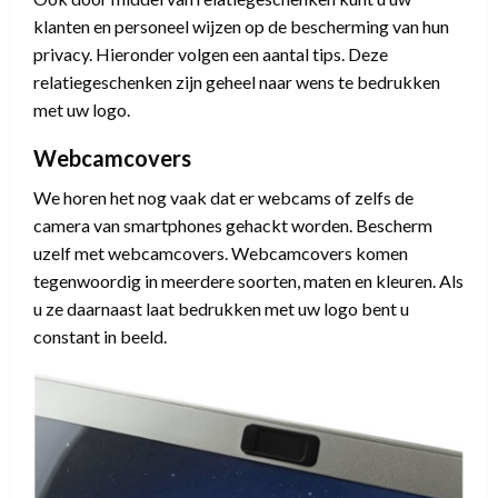
klanten en personeel wijzen op de bescherming van hun
privacy. Hieronder volgen een aantal tips. Deze
relatiegeschenken zijn geheel naar wens te bedrukken
met uw logo.
Webcamcovers
We horen het nog vaak dat er webcams of zelfs de
camera van smartphones gehackt worden. Bescherm
uzelf met webcamcovers. Webcamcovers komen
tegenwoordig in meerdere soorten, maten en kleuren. Als
u ze daarnaast laat bedrukken met uw logo bent u
constant in beeld.