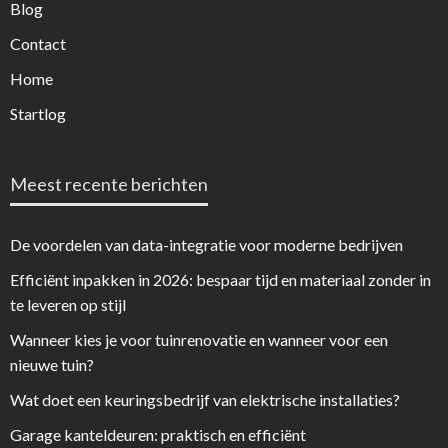
Blog
Contact
Home
Startlog
Meest recente berichten
De voordelen van data-integratie voor moderne bedrijven
Efficiënt inpakken in 2026: bespaar tijd en materiaal zonder in
te leveren op stijl
Wanneer kies je voor tuinrenovatie en wanneer voor een
nieuwe tuin?
Wat doet een keuringsbedrijf van elektrische installaties?
Garage kanteldeuren: praktisch en efficiënt